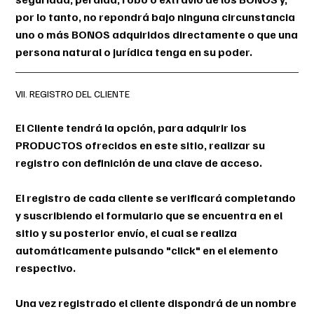
por lo tanto, no repondrá bajo ninguna circunstancia
uno o más BONOS adquiridos directamente o que una
persona natural o jurídica tenga en su poder.
VII. REGISTRO DEL CLIENTE
El Cliente tendrá la opción, para adquirir los
PRODUCTOS ofrecidos en este sitio, realizar su
registro con definición de una clave de acceso.
El registro de cada cliente se verificará completando
y suscribiendo el formulario que se encuentra en el
sitio y su posterior envío, el cual se realiza
automáticamente pulsando "click" en el elemento
respectivo.
Una vez registrado el cliente dispondrá de un nombre