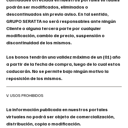
podrán ser modificados, eliminados o
descontinuados sin previo aviso. En tal sentido,
GRUPO SERATTA no será responsables ante ningún
Cliente o alguna tercera parte por cualquier
modificación, cambio de precio, suspensión o
discontinuidad de los mismos.
Los bonos tendrán una validez máxima de un (01) año
a partir de la fecha de compra, luego de lo cual estos
caducarán. No se permite bajo ningún motivo la
reposición de los mismos.
V. USOS PROHIBIDOS
La información publicada en nuestros portales
virtuales no podrá ser objeto de comercialización,
distribución, copia o modificación.