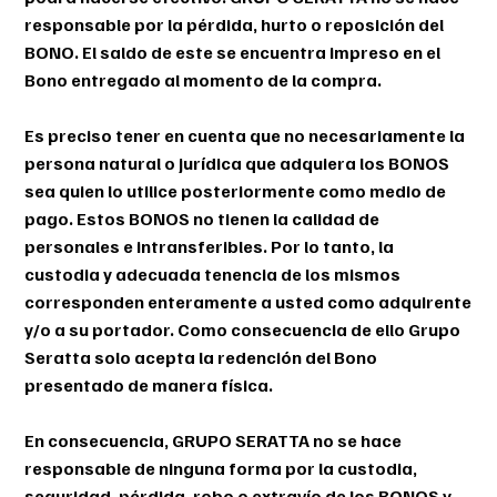
responsable por la pérdida, hurto o reposición del
BONO. El saldo de este se encuentra impreso en el
Bono entregado al momento de la compra.
Es preciso tener en cuenta que no necesariamente la
persona natural o jurídica que adquiera los BONOS
sea quien lo utilice posteriormente como medio de
pago. Estos BONOS no tienen la calidad de
personales e intransferibles. Por lo tanto, la
custodia y adecuada tenencia de los mismos
corresponden enteramente a usted como adquirente
y/o a su portador. Como consecuencia de ello Grupo
Seratta solo acepta la redención del Bono
presentado de manera física.
En consecuencia, GRUPO SERATTA no se hace
responsable de ninguna forma por la custodia,
seguridad, pérdida, robo o extravío de los BONOS y,