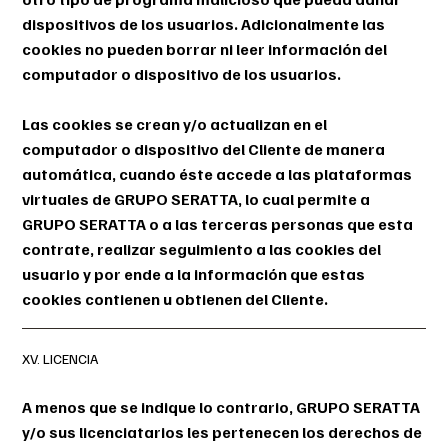
dispositivos de los usuarios. Adicionalmente las
cookies no pueden borrar ni leer información del
computador o dispositivo de los usuarios.
Las cookies se crean y/o actualizan en el
computador o dispositivo del Cliente de manera
automática, cuando éste accede a las plataformas
virtuales de GRUPO SERATTA, lo cual permite a
GRUPO SERATTA o a las terceras personas que esta
contrate, realizar seguimiento a las cookies del
usuario y por ende a la información que estas
cookies contienen u obtienen del Cliente.
XV. LICENCIA
A menos que se indique lo contrario, GRUPO SERATTA
y/o sus licenciatarios les pertenecen los derechos de