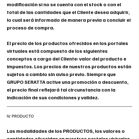
modificación si no se cuenta con el stock o con el
total de las cantidades que el Cliente desea adquirir,
lo cual será informado de manera previa a concluir el
proceso de compra.
El precio de los productos ofrecidos en los portales
virtuales está compuesto de los siguientes
conceptos a cargo del Cliente: valor del producto e
impuestos. Los precios de nuestros productos están
sujetos a cambio sin aviso previo. Siempre que
GRUPO SERATTA active una promoción o descuento,
el precio final reflejará tal circunstancia con la
indicación de sus condiciones y validez.
IV. PRODUCTO
Las modalidades de los PRODUCTOS, los valores o
cantidades ofrecidas en nuestros portales virtuales