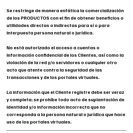
Se restringe de manera enfática la comercialización
de los PRODUCTOS con el fin de obtener beneficios o
utilidades directas o indirectas para sí o para
interpuesta persona natural o jurídica.
No está autorizado el acceso a cuentas o
información confidencial de los Clientes, así como la
violación de la red y/o servidores o cualquier otro
acto que atente contra la seguridad de las
transacciones y de los portales virtuales.
La información que el Cliente registre debe ser veraz
y completa; se prohíbe todo acto de suplantación de
identidad y/o información incorrecta que no
corresponda a la persona natural o jurídica que hace
uso de los portales virtuales.