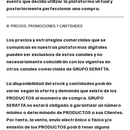
evento que decida utilizar la plataforma virtual y
posteriormente perfeccionar una compra.
III. PRECIOS, PROMOCIONES Y CANTIDADES
Los precios y estrategias comerciales que se
comunican en nuestras plataformas digitales
pueden ser exclusivos de estos canales y no
necesariamente coincidirán con los vigentes en
otros canales comerciales de GRUPO SERATTA.
La disponibilidad del stock y cantidades podrán
variar según la oferta y demanda que exista de los
PRODUCTOS al momento de compra. GRUPO
SERATTA no estará obligado a garantizar un número
mínimo o determinado de PRODUCTOS a sus Clientes.
Por tanto, la venta, envío electrónico o físico y/o
emisión de los PRODUCTOS podrá tener alguna