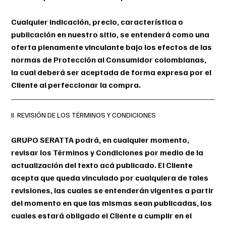
Cualquier indicación, precio, característica o
publicación en nuestro sitio, se entenderá como una
oferta plenamente vinculante bajo los efectos de las
normas de Protección al Consumidor colombianas,
la cual deberá ser aceptada de forma expresa por el
Cliente al perfeccionar la compra.
II. REVISIÓN DE LOS TÉRMINOS Y CONDICIONES
GRUPO SERATTA podrá, en cualquier momento,
revisar los Términos y Condiciones por medio de la
actualización del texto acá publicado. El Cliente
acepta que queda vinculado por cualquiera de tales
revisiones, las cuales se entenderán vigentes a partir
del momento en que las mismas sean publicadas, los
cuales estará obligado el Cliente a cumplir en el