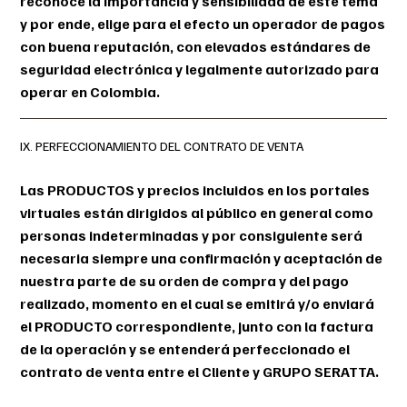
reconoce la importancia y sensibilidad de este tema
y por ende, elige para el efecto un operador de pagos
con buena reputación, con elevados estándares de
seguridad electrónica y legalmente autorizado para
operar en Colombia.
IX. PERFECCIONAMIENTO DEL CONTRATO DE VENTA
Las PRODUCTOS y precios incluidos en los portales
virtuales están dirigidos al público en general como
personas indeterminadas y por consiguiente será
necesaria siempre una confirmación y aceptación de
nuestra parte de su orden de compra y del pago
realizado, momento en el cual se emitirá y/o enviará
el PRODUCTO correspondiente, junto con la factura
de la operación y se entenderá perfeccionado el
contrato de venta entre el Cliente y GRUPO SERATTA.