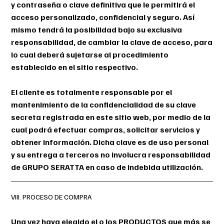
y contraseña o clave definitiva que le permitirá el
acceso personalizado, confidencial y seguro. Así
mismo tendrá la posibilidad bajo su exclusiva
responsabilidad, de cambiar la clave de acceso, para
lo cual deberá sujetarse al procedimiento
establecido en el sitio respectivo.
El cliente es totalmente responsable por el
mantenimiento de la confidencialidad de su clave
secreta registrada en este sitio web, por medio de la
cual podrá efectuar compras, solicitar servicios y
obtener información. Dicha clave es de uso personal
y su entrega a terceros no involucra responsabilidad
de GRUPO SERATTA en caso de indebida utilización.
VIII. PROCESO DE COMPRA
Una vez haya elegido el o los PRODUCTOS que más se