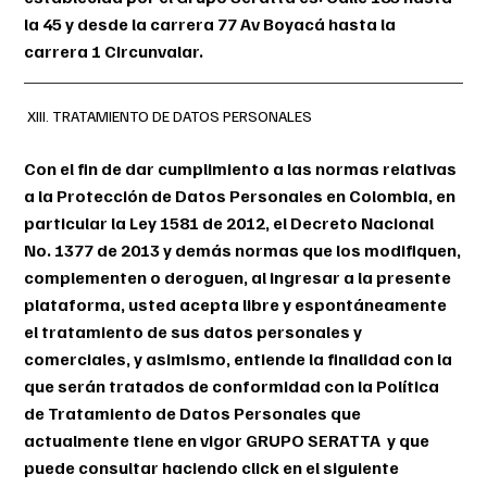
la 45 y desde la carrera 77 Av Boyacá hasta la
carrera 1 Circunvalar.
XIII. TRATAMIENTO DE DATOS PERSONALES
Con el fin de dar cumplimiento a las normas relativas
a la Protección de Datos Personales en Colombia, en
particular la Ley 1581 de 2012, el Decreto Nacional
No. 1377 de 2013 y demás normas que los modifiquen,
complementen o deroguen, al ingresar a la presente
plataforma, usted acepta libre y espontáneamente
el tratamiento de sus datos personales y
comerciales, y asimismo, entiende la finalidad con la
que serán tratados de conformidad con la Política
de Tratamiento de Datos Personales que
actualmente tiene en vigor GRUPO SERATTA y que
puede consultar haciendo click en el siguiente