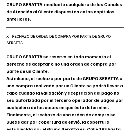
GRUPO SERATTA mediante cualquiera de los Canales
de Atención al Cliente dispuestos en los capítulos
anteriores.
XII. RECHAZO DE ORDEN DE COMPRA POR PARTE DE GRUPO
SERATTA
GRUPO SERATTA se reserva en todo momento el
derecho de aceptar o no una orden de compra por
parte de un Cliente.
Así mismo, el rechazo por parte de GRUPO SERATTA a
una compra realizada por un Cliente se podrá llevar a
cabo cuando la validación y aceptación del pago no
sea autorizada por el tercero operador de pagos por
cualquiera de los casos en que éste determine.
Finalmente, el rechazo de una orden de compra se
puede dar por cobertura de envió, la cobertura
establecida por el Grupo Seratta es: Calle 183 hasta