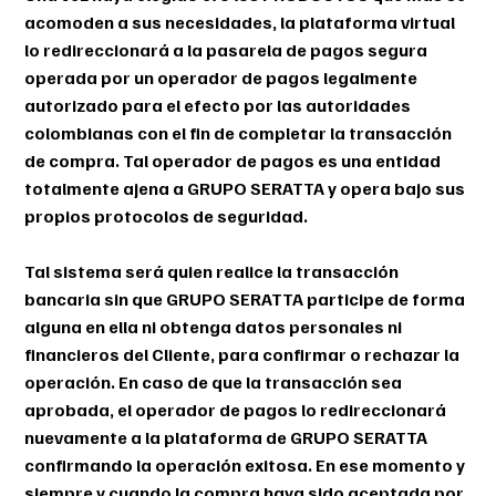
acomoden a sus necesidades, la plataforma virtual
lo redireccionará a la pasarela de pagos segura
operada por un operador de pagos legalmente
autorizado para el efecto por las autoridades
colombianas con el fin de completar la transacción
de compra. Tal operador de pagos es una entidad
totalmente ajena a GRUPO SERATTA y opera bajo sus
propios protocolos de seguridad.
Tal sistema será quien realice la transacción
bancaria sin que GRUPO SERATTA participe de forma
alguna en ella ni obtenga datos personales ni
financieros del Cliente, para confirmar o rechazar la
operación. En caso de que la transacción sea
aprobada, el operador de pagos lo redireccionará
nuevamente a la plataforma de GRUPO SERATTA
confirmando la operación exitosa. En ese momento y
siempre y cuando la compra haya sido aceptada por