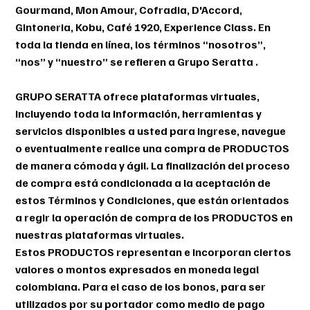
Gourmand, Mon Amour, Cofradia, D'Accord,
Gintoneria, Kobu, Café 1920, Experience Class. En
toda la tienda en línea, los términos “nosotros”,
“nos” y “nuestro” se refieren a Grupo Seratta .
GRUPO SERATTA ofrece plataformas virtuales,
incluyendo toda la información, herramientas y
servicios disponibles a usted para ingrese, navegue
o eventualmente realice una compra de PRODUCTOS
de manera cómoda y ágil. La finalización del proceso
de compra está condicionada a la aceptación de
estos Términos y Condiciones, que están orientados
a regir la operación de compra de los PRODUCTOS en
nuestras plataformas virtuales.
Estos PRODUCTOS representan e incorporan ciertos
valores o montos expresados en moneda legal
colombiana. Para el caso de los bonos, para ser
utilizados por su portador como medio de pago