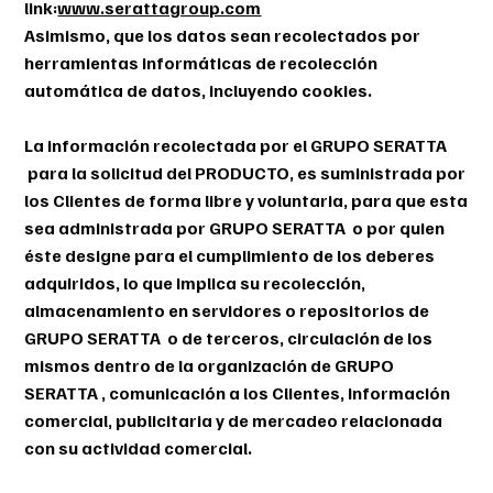
link:
www.serattagroup.com
Asimismo, que los datos sean recolectados por
herramientas informáticas de recolección
automática de datos, incluyendo cookies.
La información recolectada por el GRUPO SERATTA
para la solicitud del PRODUCTO, es suministrada por
los Clientes de forma libre y voluntaria, para que esta
sea administrada por GRUPO SERATTA o por quien
éste designe para el cumplimiento de los deberes
adquiridos, lo que implica su recolección,
almacenamiento en servidores o repositorios de
GRUPO SERATTA o de terceros, circulación de los
mismos dentro de la organización de GRUPO
SERATTA , comunicación a los Clientes, información
comercial, publicitaria y de mercadeo relacionada
con su actividad comercial.