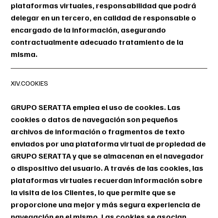
plataformas virtuales, responsabilidad que podrá
delegar en un tercero, en calidad de responsable o
encargado de la información, asegurando
contractualmente adecuado tratamiento de la
misma.
XIV.COOKIES
GRUPO SERATTA emplea el uso de cookies. Las
cookies o datos de navegación son pequeños
archivos de información o fragmentos de texto
enviados por una plataforma virtual de propiedad de
GRUPO SERATTA y que se almacenan en el navegador
o dispositivo del usuario. A través de las cookies, las
plataformas virtuales recuerdan información sobre
la visita de los Clientes, lo que permite que se
proporcione una mejor y más segura experiencia de
navegación en el mismo. Las cookies se asocian