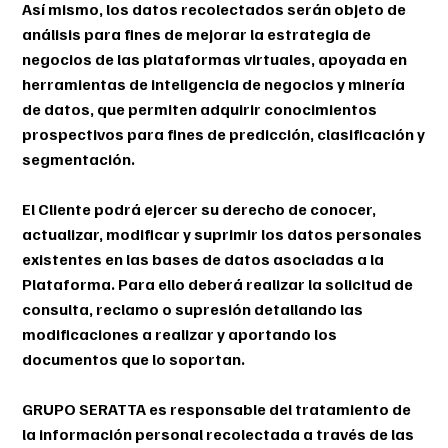
Así mismo, los datos recolectados serán objeto de
análisis para fines de mejorar la estrategia de
negocios de las plataformas virtuales, apoyada en
herramientas de inteligencia de negocios y minería
de datos, que permiten adquirir conocimientos
prospectivos para fines de predicción, clasificación y
segmentación.
El Cliente podrá ejercer su derecho de conocer,
actualizar, modificar y suprimir los datos personales
existentes en las bases de datos asociadas a la
Plataforma. Para ello deberá realizar la solicitud de
consulta, reclamo o supresión detallando las
modificaciones a realizar y aportando los
documentos que lo soportan.
GRUPO SERATTA es responsable del tratamiento de
la información personal recolectada a través de las