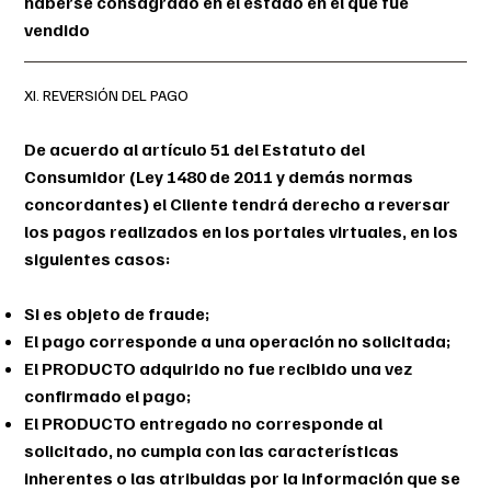
haberse consagrado en el estado en el que fue
vendido
XI. REVERSIÓN DEL PAGO
De acuerdo al artículo 51 del Estatuto del
Consumidor (Ley 1480 de 2011 y demás normas
concordantes) el Cliente tendrá derecho a reversar
los pagos realizados en los portales virtuales, en los
siguientes casos:
Si es objeto de fraude;
El pago corresponde a una operación no solicitada;
El PRODUCTO adquirido no fue recibido una vez
confirmado el pago;
El PRODUCTO entregado no corresponde al
solicitado, no cumpla con las características
inherentes o las atribuidas por la información que se