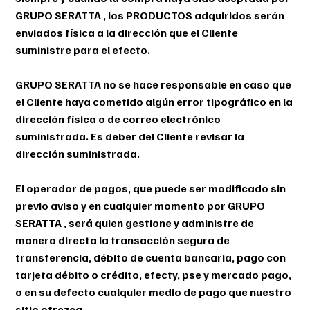
GRUPO SERATTA , los PRODUCTOS adquiridos serán
enviados física a la dirección que el Cliente
suministre para el efecto.
GRUPO SERATTA no se hace responsable en caso que
el Cliente haya cometido algún error tipográfico en la
dirección física o de correo electrónico
suministrada. Es deber del Cliente revisar la
dirección suministrada.
El operador de pagos, que puede ser modificado sin
previo aviso y en cualquier momento por GRUPO
SERATTA , será quien gestione y administre de
manera directa la transacción segura de
transferencia, débito de cuenta bancaria, pago con
tarjeta débito o crédito, efecty, pse y mercado pago,
o en su defecto cualquier medio de pago que nuestro
sitio ofrezca.