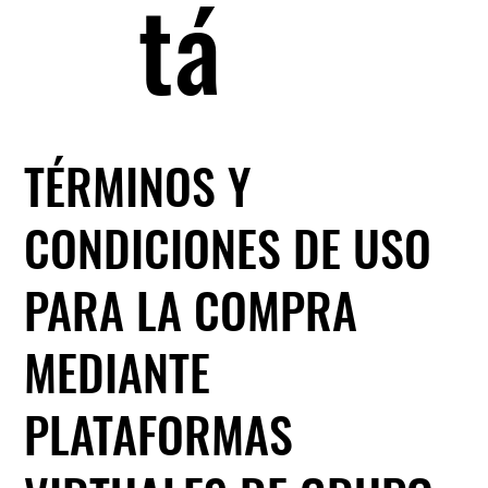
tá
TÉRMINOS Y
CONDICIONES DE USO
PARA LA COMPRA
MEDIANTE
PLATAFORMAS