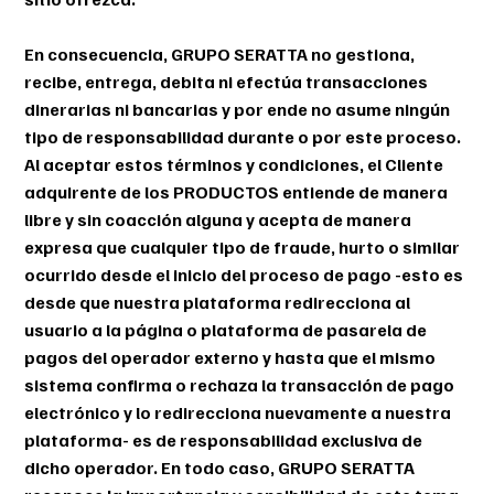
En consecuencia, GRUPO SERATTA no gestiona,
recibe, entrega, debita ni efectúa transacciones
dinerarias ni bancarias y por ende no asume ningún
tipo de responsabilidad durante o por este proceso.
Al aceptar estos términos y condiciones, el Cliente
adquirente de los PRODUCTOS entiende de manera
libre y sin coacción alguna y acepta de manera
expresa que cualquier tipo de fraude, hurto o similar
ocurrido desde el inicio del proceso de pago -esto es
desde que nuestra plataforma redirecciona al
usuario a la página o plataforma de pasarela de
pagos del operador externo y hasta que el mismo
sistema confirma o rechaza la transacción de pago
electrónico y lo redirecciona nuevamente a nuestra
plataforma- es de responsabilidad exclusiva de
dicho operador. En todo caso, GRUPO SERATTA