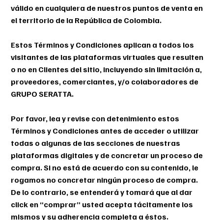
válido en cualquiera de nuestros puntos de venta en
el territorio de la República de Colombia.
Estos Términos y Condiciones aplican a todos los
visitantes de las plataformas virtuales que resulten
o no en Clientes del sitio, incluyendo sin limitación a,
proveedores, comerciantes, y/o colaboradores de
GRUPO SERATTA.
Por favor, lea y revise con detenimiento estos
Términos y Condiciones antes de acceder o utilizar
todas o algunas de las secciones de nuestras
plataformas digitales y de concretar un proceso de
compra. Si no está de acuerdo con su contenido, le
rogamos no concretar ningún proceso de compra.
De lo contrario, se entenderá y tomará que al dar
click en “comprar” usted acepta tácitamente los
mismos y su adherencia completa a éstos.