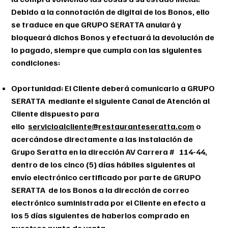
Debido a la connotación de digital de los Bonos, ello
se traduce en que GRUPO SERATTA anulará y
bloqueará dichos Bonos y efectuará la devolución de
lo pagado, siempre que cumpla con las siguientes
condiciones:
Oportunidad: El Cliente deberá comunicarlo a GRUPO
SERATTA mediante el siguiente Canal de Atención al
Cliente dispuesto para
ello
servicioalcliente@restauranteseratta.com
o
acercándose directamente a las instalación de
Grupo Seratta en la dirección AV Carrera # 114-44,
dentro de los cinco (5) días hábiles siguientes al
envío electrónico certificado por parte de GRUPO
SERATTA de los Bonos a la dirección de correo
electrónico suministrada por el Cliente en efecto a
los 5 días siguientes de haberlos comprado en