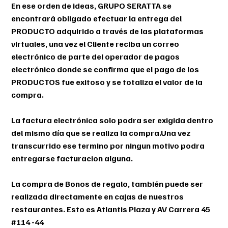
En ese orden de ideas, GRUPO SERATTA se
encontrará obligado efectuar la entrega del
PRODUCTO adquirido a través de las plataformas
virtuales, una vez el Cliente reciba un correo
electrónico de parte del operador de pagos
electrónico donde se confirma que el pago de los
PRODUCTOS fue exitoso y se totaliza el valor de la
compra.
La factura electrónica solo podra ser exigida dentro
del mismo día que se realiza la compra.Una vez
transcurrido ese termino por ningun motivo podra
entregarse facturacion alguna.
La compra de Bonos de regalo, también puede ser
realizada directamente en cajas de nuestros
restaurantes. Esto es Atlantis Plaza y AV Carrera 45
#114 -44