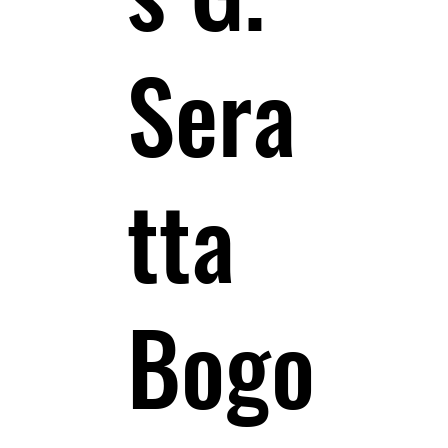
Sera
tta
Bogo