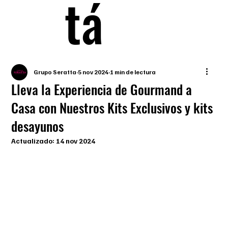
tá
Grupo Seratta
5 nov 2024
1 min de lectura
Lleva la Experiencia de Gourmand a
Casa con Nuestros Kits Exclusivos y kits
desayunos
Actualizado:
14 nov 2024