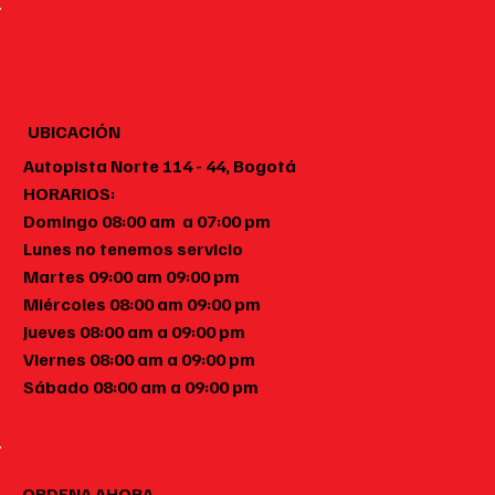
UBICACIÓN
Autopista Norte 114 - 44, Bogotá
HORARIOS:
Domingo 08:00 am a 07:00 pm
Lunes no tenemos servicio
Martes 09:00 am 09:00 pm
Miércoles 08:00 am 09:00 pm
Jueves 08:00 am a 09:00 pm
Viernes 08:00 am a 09:00 pm
Sábado 08:00 am a 09:00 pm
ORDENA AHORA