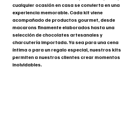
cualquier ocasión en casa se convierta en una 
experiencia memorable. Cada kit viene 
acompañado de productos gourmet, desde 
macarons finamente elaborados hasta una 
selección de chocolates artesanales y 
charcutería importada. Ya sea para una cena 
íntima o para un regalo especial, nuestros kits 
permiten a nuestros clientes crear momentos 
inolvidables.