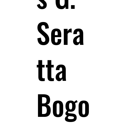
Sera
tta
Bogo