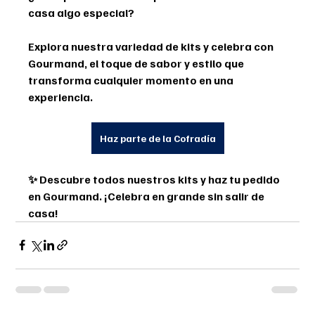
casa algo especial? 
Explora nuestra variedad de kits y celebra con 
Gourmand, el toque de sabor y estilo que 
transforma cualquier momento en una 
experiencia.
Haz parte de la Cofradía
✨ 
Descubre todos nuestros kits y haz tu pedido 
en Gourmand. ¡Celebra en grande sin salir de 
casa!