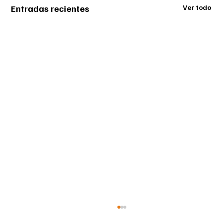
Entradas recientes
Ver todo