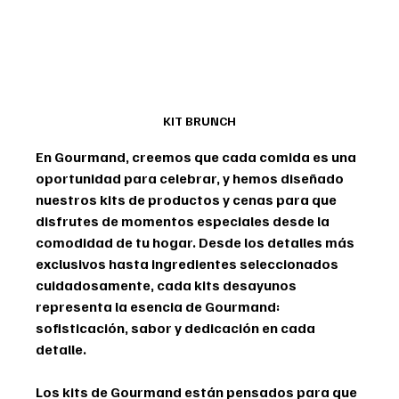
KIT BRUNCH
En Gourmand, creemos que cada comida es una 
oportunidad para celebrar, y hemos diseñado 
nuestros kits de productos y cenas para que 
disfrutes de momentos especiales desde la 
comodidad de tu hogar. Desde los detalles más 
exclusivos hasta ingredientes seleccionados 
cuidadosamente, cada kits desayunos 
representa la esencia de Gourmand: 
sofisticación, sabor y dedicación en cada 
detalle.
Los kits de Gourmand están pensados para que 