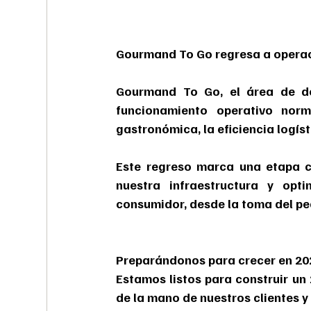
Gourmand To Go regresa a operaci
Gourmand To Go, el área de dom
funcionamiento operativo norm
gastronómica, la eficiencia logíst
Este regreso marca una etapa cl
nuestra infraestructura y opt
consumidor, desde la toma del ped
Preparándonos para crecer en 20
Estamos listos para construir un 
de la mano de nuestros clientes y