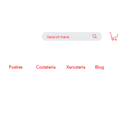
Postres
Coctelería
Xarcutería
Blog