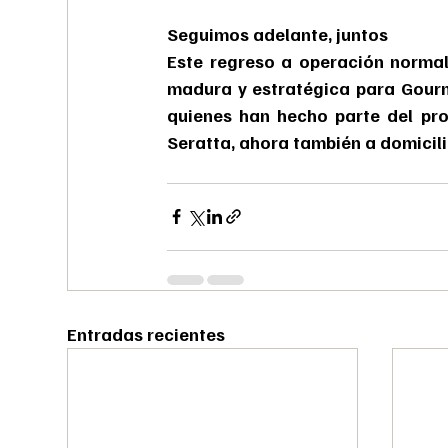
Seguimos adelante, juntos
Este regreso a operación normal 
madura y estratégica para Gourm
quienes han hecho parte del proc
Seratta, ahora también a domicili
Entradas recientes