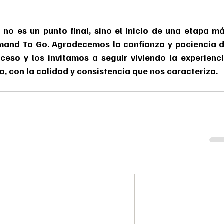
no es un punto final, sino el inicio de una etapa má
and To Go. Agradecemos la confianza y paciencia d
eso y los invitamos a seguir viviendo la experienci
o, con la calidad y consistencia que nos caracteriza.