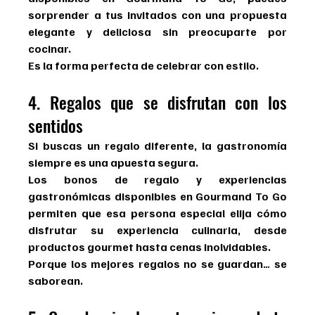
sorprender a tus invitados con una propuesta 
elegante y deliciosa sin preocuparte por 
cocinar.
Es la forma perfecta de celebrar con estilo.
4. Regalos que se disfrutan con los 
sentidos
Si buscas un regalo diferente, la gastronomía 
siempre es una apuesta segura.
Los bonos de regalo y experiencias 
gastronómicas disponibles en Gourmand To Go 
permiten que esa persona especial elija cómo 
disfrutar su experiencia culinaria, desde 
productos gourmet hasta cenas inolvidables.
Porque los mejores regalos no se guardan… se 
saborean.