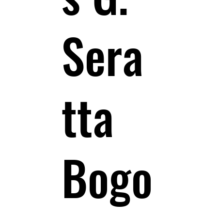
Sera
tta
Bogo