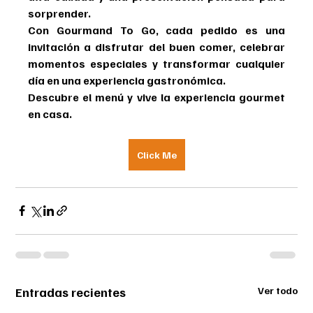
sorprender.
Con 
Gourmand To Go
, cada pedido es una 
invitación a disfrutar del buen comer, celebrar 
momentos especiales y transformar cualquier 
día en una experiencia gastronómica.
Descubre el menú y vive la experiencia gourmet 
en casa.
Click Me
Entradas recientes
Ver todo