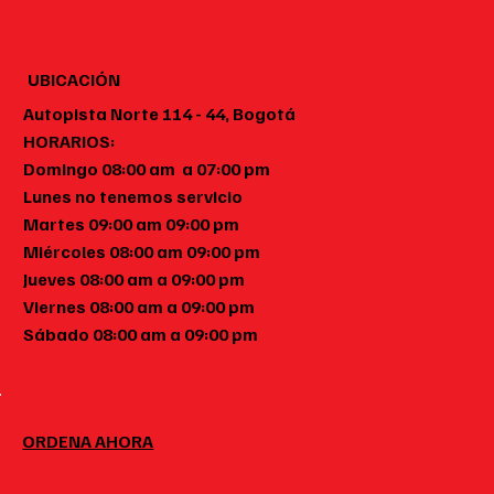
UBICACIÓN
Autopista Norte 114 - 44, Bogotá
HORARIOS:
Domingo 08:00 am a 07:00 pm
Lunes no tenemos servicio
Martes 09:00 am 09:00 pm
Miércoles 08:00 am 09:00 pm
Jueves 08:00 am a 09:00 pm
Viernes 08:00 am a 09:00 pm
Sábado 08:00 am a 09:00 pm
ORDENA AHORA