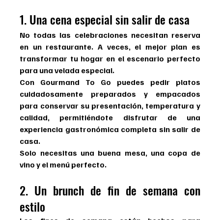
1. Una cena especial sin salir de casa
No todas las celebraciones necesitan reserva 
en un restaurante. A veces, el mejor plan es 
transformar tu hogar en el escenario perfecto 
para una velada especial.
Con Gourmand To Go puedes pedir platos 
cuidadosamente preparados y empacados 
para conservar su presentación, temperatura y 
calidad, permitiéndote disfrutar de una 
experiencia gastronómica completa sin salir de 
casa.
Solo necesitas una buena mesa, una copa de 
vino y el menú perfecto.
2. Un brunch de fin de semana con 
estilo