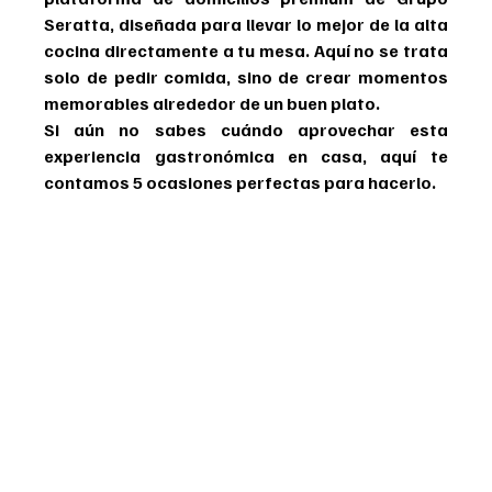
Seratta, diseñada para llevar lo mejor de la alta 
cocina directamente a tu mesa. Aquí no se trata 
solo de pedir comida, sino de crear momentos 
memorables alrededor de un buen plato.
Si aún no sabes cuándo aprovechar esta 
experiencia gastronómica en casa, aquí te 
contamos 5 ocasiones perfectas para hacerlo.