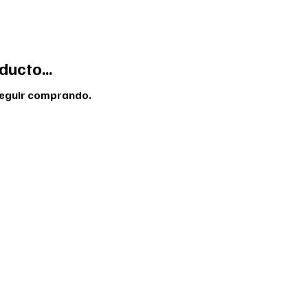
ucto...
seguir comprando.