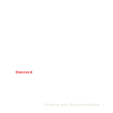
Daccord
Ordenar por:
Recomendados