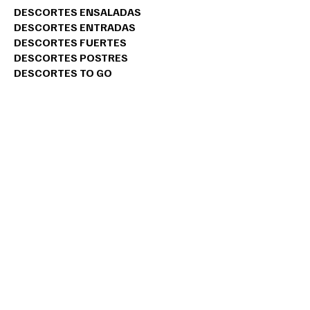
DESCORTES ENSALADAS
DESCORTES ENTRADAS
DESCORTES FUERTES
DESCORTES POSTRES
DESCORTES TO GO