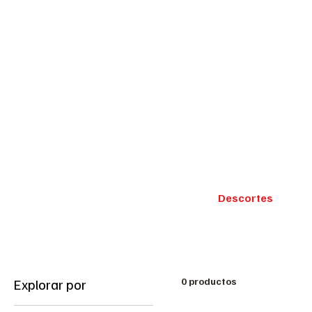
Descortes
Explorar por
0 productos