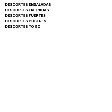
DESCORTES ENSALADAS
DESCORTES ENTRADAS
DESCORTES FUERTES
DESCORTES POSTRES
DESCORTES TO GO