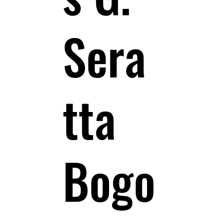
Sera
tta
Bogo